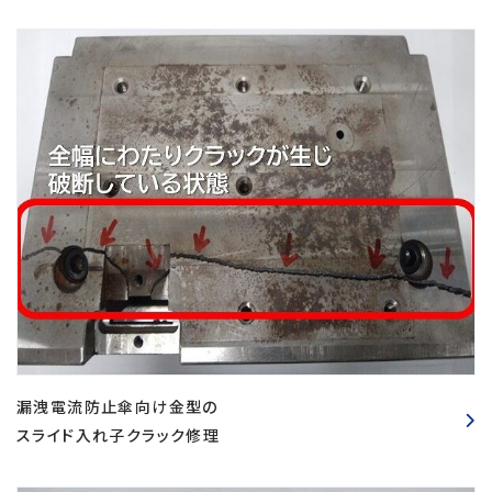
漏洩電流防止傘向け金型の
スライド入れ子クラック修理