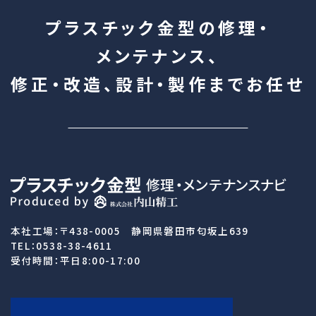
プラスチック金型の修理・
メンテナンス、
修正・改造、設計・製作まで
お任せ
本社工場：〒438-0005 静岡県磐田市匂坂上639
TEL：0538-38-4611
受付時間：平日8:00-17:00