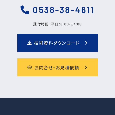
0538-38-4611
受付時間：平日:8:00-17:00
技術資料ダウンロード
お問合せ・お見積依頼