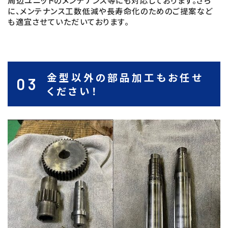
周辺ユニットのメンテナンス等にも対応しております。さら
に、メンテナンス工数低減や長寿命化のためのご提案など
も適宜させていただいております。
金型以外の部品加工もお任せ
03
ください！