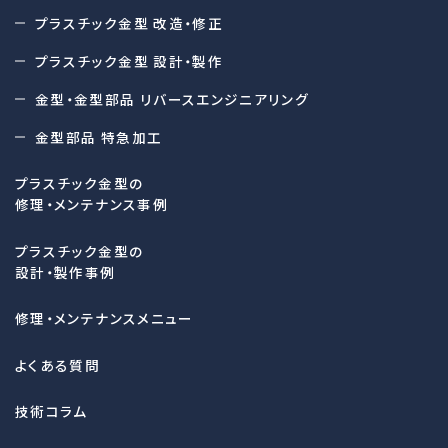
プラスチック金型 改造・修正
プラスチック金型 設計・製作
金型・金型部品 リバースエンジニアリング
金型部品 特急加工
プラスチック金型の
修理・メンテナンス事例
プラスチック金型の
設計・製作事例
修理・メンテナンスメニュー
よくある質問
技術コラム