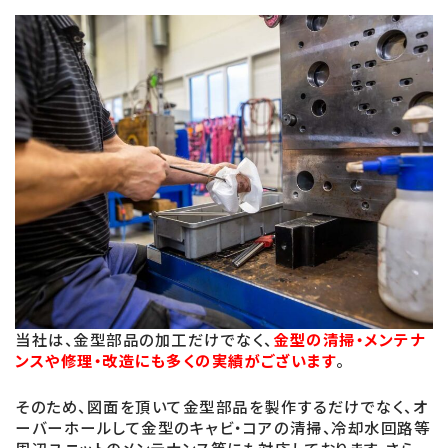
当社は、金型部品の加工だけでなく、
金型の清掃・メンテナ
ンスや修理・改造にも多くの実績がございます
。
そのため、図面を頂いて金型部品を製作するだけでなく、オ
ーバーホールして金型のキャビ・コアの清掃、冷却水回路等