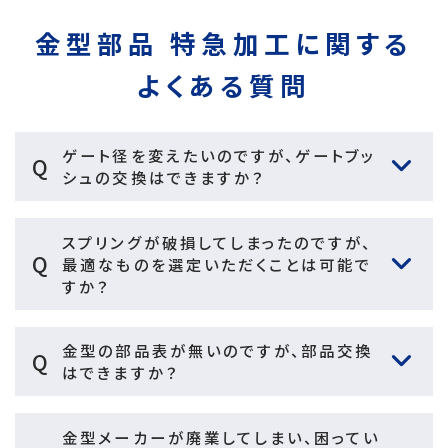
金型部品 特急加工に関する
よくある質問
ゲート径を変えたいのですが、ゲートブッ
Q
シュの交換はできますか？
スプリングが破損してしまったのですが、
Q
最適なものを選定いただくことは可能で
すか？
金型の部品表が無いのですが、部品交換
Q
はできますか？
金型メーカーが廃業してしまい、困ってい