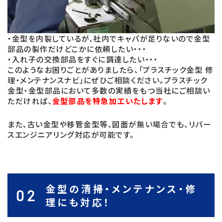
・金型を内製しているが、社内でキャパが足りないので金型
部品の製作だけどこかに依頼したい・・・
・入れ子の交換部品をすぐに調達したい・・・
このようなお困りごとがありましたら、「プラスチック金型 修
理・メンテナンスナビ」にぜひご相談ください。プラスチック
金型・金型部品において多数の実績をもつ当社にご相談い
ただければ、
金型部品を特急加工いたします
。
また、古い金型や移管金型等、図面が無い場合でも、リバー
スエンジニアリング対応が可能です。
金型の清掃・メンテナンス・修
02
理にも対応！