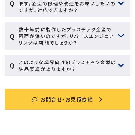
Q
ます。金型の修理や改造をお願いしたいの
ですが、対応できますか？
数十年前に製作したプラスチック金型で
Q
図面が無いのですが、リバースエンジニア
リングは可能でしょうか？
どのような業界向けのプラスチック金型の
Q
納品実績がありますか？
お問合せ・お見積依頼