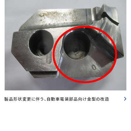
製品形状変更に伴う、自動車電装部品向け金型の改造