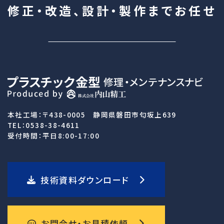
修正・改造、設計・製作まで
お任せ
本社工場：〒438-0005 静岡県磐田市匂坂上639
TEL：0538-38-4611
受付時間：平日8:00-17:00
技術資料ダウンロード
お問合せ・お見積依頼