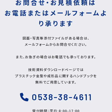
お問合せ・お見積依頼は
お電話またはメールフォームよ
り
承ります
図面・写真等添付ファイルがある場合は、
メールフォームからお問合せください。
また、お急ぎの場合はお電話でも承っております。
技術資料ダウンロードページでは
プラスチック金型や成形品に関するハンドブックを
無料でご用意しています。
0538-38-4611
受付時間：平日:8:00-17:00