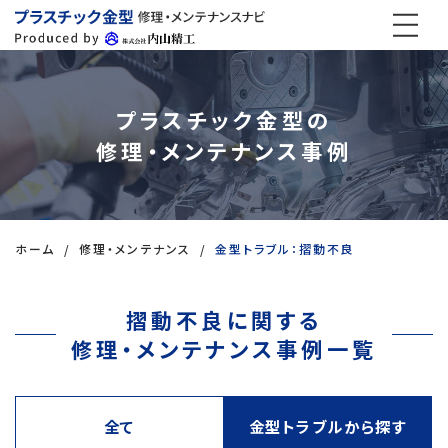
プラスチック金型の
修理・メンテナンス事例
ホーム
修理・メンテナンス
金型トラブル：摺動不良
摺動不良に関する
修理・メンテナンス事例一覧
全て
金型トラブルから探す