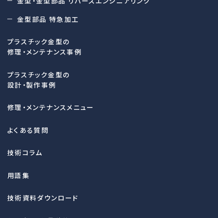
金型・金型部品 リバースエンジニアリング
金型部品 特急加工
プラスチック金型の
修理・メンテナンス事例
プラスチック金型の
設計・製作事例
修理・メンテナンスメニュー
よくある質問
技術コラム
用語集
技術資料ダウンロード