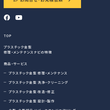
TOP
プラスチック金型
修理・メンテナンスナビの特徴
商品・サービス
プラスチック金型 修理・メンテナンス
プラスチック金型 洗浄・クリーニング
プラスチック金型 改造・修正
プラスチック金型 設計・製作