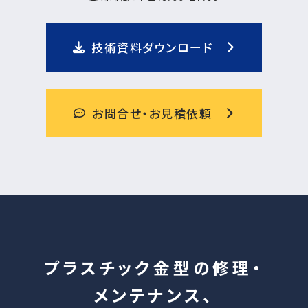
技術資料ダウンロード
お問合せ・お見積依頼
プラスチック金型の修理・
メンテナンス、