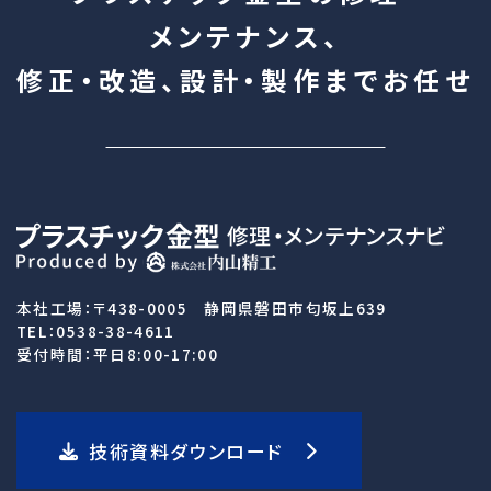
メンテナンス、
修正・改造、設計・製作まで
お任せ
本社工場：〒438-0005 静岡県磐田市匂坂上639
TEL：0538-38-4611
受付時間：平日8:00-17:00
技術資料ダウンロード