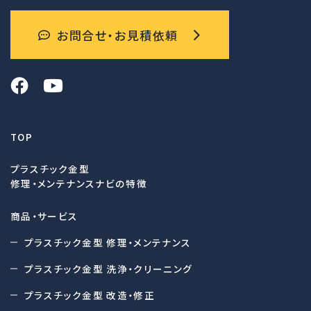
お問合せ・お見積依頼
TOP
プラスチック金型
修理・メンテナンスナビの特徴
商品・サービス
プラスチック金型 修理・メンテナンス
プラスチック金型 洗浄・クリーニング
プラスチック金型 改造・修正