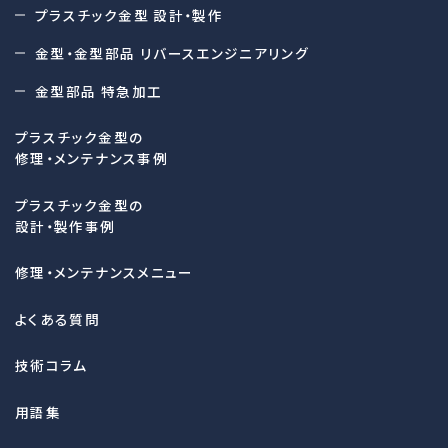
プラスチック金型 設計・製作
金型・金型部品 リバースエンジニアリング
金型部品 特急加工
プラスチック金型の
修理・メンテナンス事例
プラスチック金型の
設計・製作事例
修理・メンテナンスメニュー
よくある質問
技術コラム
用語集