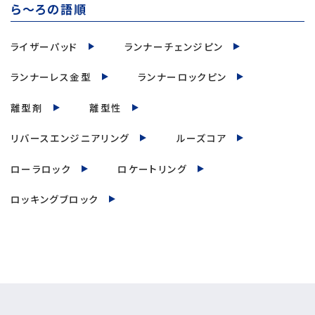
ら～ろの語順
ライザーパッド
ランナーチェンジピン
ランナーレス金型
ランナーロックピン
離型剤
離型性
リバースエンジニアリング
ルーズコア
ローラロック
ロケートリング
ロッキングブロック