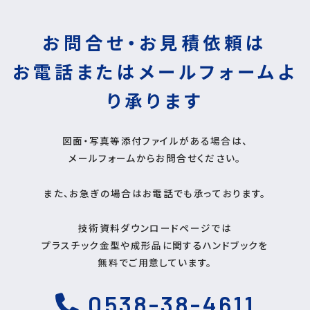
お問合せ・お見積依頼は
お電話またはメールフォームよ
り
承ります
図面・写真等添付ファイルがある場合は、
メールフォームからお問合せください。
また、お急ぎの場合はお電話でも承っております。
技術資料ダウンロードページでは
プラスチック金型や成形品に関するハンドブックを
無料でご用意しています。
0538-38-4611