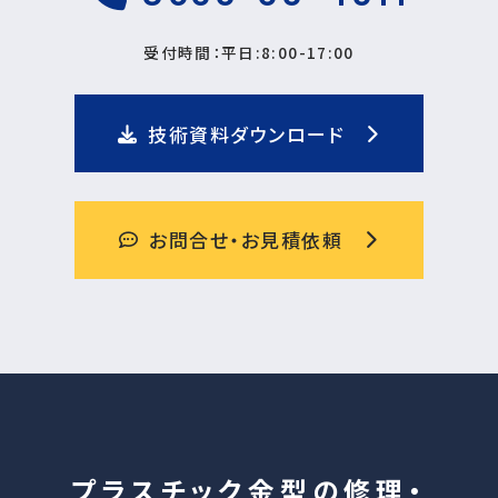
受付時間：平日:8:00-17:00
技術資料ダウンロード
お問合せ・お見積依頼
プラスチック金型の修理・