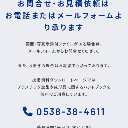
お問合せ・お見積依頼は
お電話またはメールフォームよ
り
承ります
図面・写真等添付ファイルがある場合は、
メールフォームからお問合せください。
また、お急ぎの場合はお電話でも承っております。
技術資料ダウンロードページでは
プラスチック金型や成形品に関するハンドブックを
無料でご用意しています。
0538-38-4611
受付時間：平日:8:00-17:00