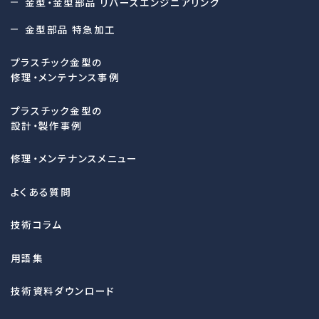
金型・金型部品 リバースエンジニアリング
金型部品 特急加工
プラスチック金型の
修理・メンテナンス事例
プラスチック金型の
設計・製作事例
修理・メンテナンスメニュー
よくある質問
技術コラム
用語集
技術資料ダウンロード