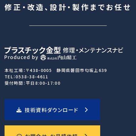
修正・改造、設計・製作まで
お任せ
本社工場：〒438-0005 静岡県磐田市匂坂上639
TEL：0538-38-4611
受付時間：平日8:00-17:00
技術資料ダウンロード