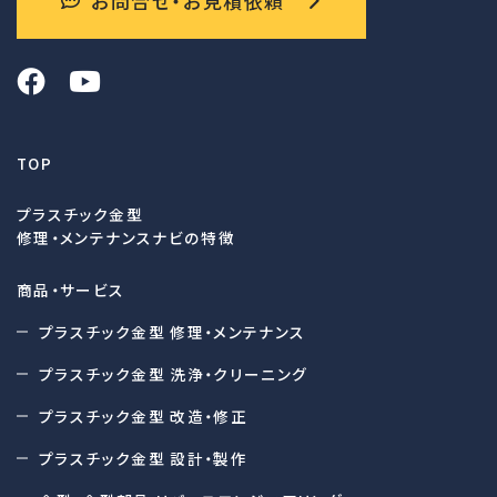
お問合せ・お見積依頼
TOP
プラスチック金型
修理・メンテナンスナビの特徴
商品・サービス
プラスチック金型 修理・メンテナンス
プラスチック金型 洗浄・クリーニング
プラスチック金型 改造・修正
プラスチック金型 設計・製作