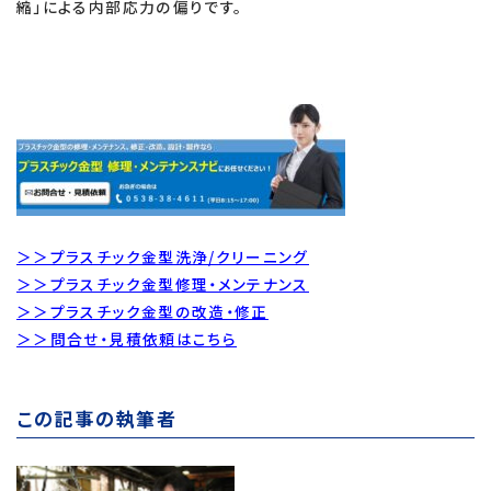
縮」による内部応力の偏りです。
＞＞プラスチック金型洗浄/クリーニング
＞＞プラスチック金型修理・メンテナンス
＞＞プラスチック金型の改造・修正
＞＞問合せ・見積依頼はこちら
この記事の執筆者