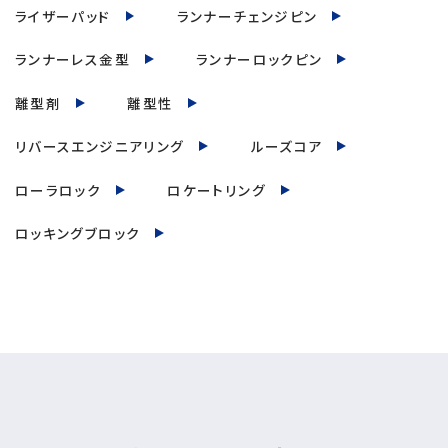
ライザーパッド
ランナーチェンジピン
ランナーレス金型
ランナーロックピン
離型剤
離型性
リバースエンジニアリング
ルーズコア
ローラロック
ロケートリング
ロッキングブロック