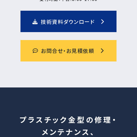
技術資料ダウンロード
お問合せ・お見積依頼
プラスチック金型の修理・
メンテナンス、