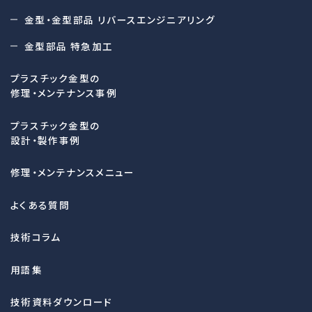
金型・金型部品 リバースエンジニアリング
金型部品 特急加工
プラスチック金型の
修理・メンテナンス事例
プラスチック金型の
設計・製作事例
修理・メンテナンスメニュー
よくある質問
技術コラム
用語集
技術資料ダウンロード