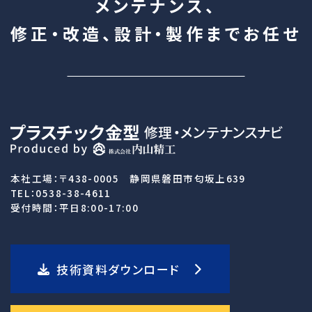
メンテナンス、
修正・改造、設計・製作まで
お任せ
本社工場：〒438-0005 静岡県磐田市匂坂上639
TEL：0538-38-4611
受付時間：平日8:00-17:00
技術資料ダウンロード