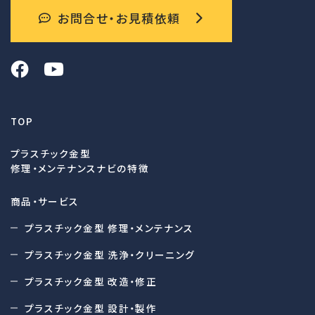
お問合せ・お見積依頼
TOP
プラスチック金型
修理・メンテナンスナビの特徴
商品・サービス
プラスチック金型 修理・メンテナンス
プラスチック金型 洗浄・クリーニング
プラスチック金型 改造・修正
プラスチック金型 設計・製作