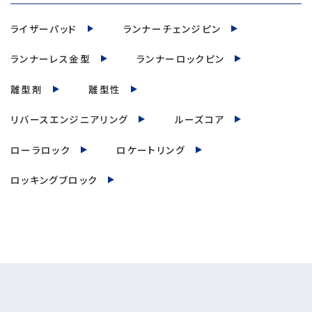
ライザーパッド
ランナーチェンジピン
ランナーレス金型
ランナーロックピン
離型剤
離型性
リバースエンジニアリング
ルーズコア
ローラロック
ロケートリング
ロッキングブロック