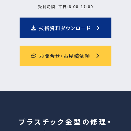
受付時間：平日:8:00-17:00
技術資料ダウンロード
お問合せ・お見積依頼
プラスチック金型の修理・