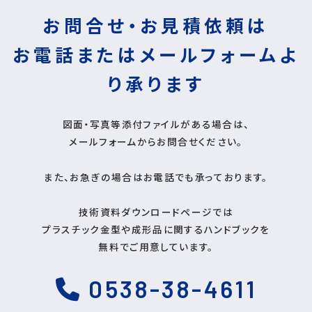
お問合せ・お見積依頼は
お電話またはメールフォームよ
り
承ります
図面・写真等添付ファイルがある場合は、
メールフォームからお問合せください。
また、お急ぎの場合はお電話でも承っております。
技術資料ダウンロードページでは
プラスチック金型や成形品に関するハンドブックを
無料でご用意しています。
0538-38-4611