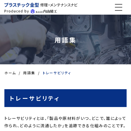
用語集
ホーム
用語集
トレーサビリティ
トレーサビリティ
トレーサビリティとは、「製品や原材料がいつ、どこで、誰によって
作られ、どのように流通したか」を追跡できる仕組みのことです。